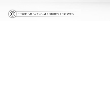
HIROFUMI OKANO ALL RIGHTS RESERVED.