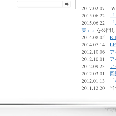
2017.02.
2015.06.22
『
2015.06.22
『
実」』
を公開し
2014.08.05
E
2014.07.14
L
2012.10.06
ア
2012.10.01
ア
2012.09.23
ア
2012.03.01
岡
2012.01.13 「
2011.12.2